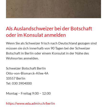
Als Auslandschweizer bei der Botschaft
oder im Konsulat anmelden
Wenn Sie als Schweizer frisch nach Deutschland gezogen sind
müssen sie sich innerhalb von 90 Tagen bei der Schweizer
Botschaft in Berlin oder einem Konsulat in der Nähe des
Wohnortes anmelden.
Schweizer Botschaft Berlin
Otto-von-Bismarck-Allee 4A
10557 Berlin
Tel: 030 3904000
Montag – Freitag 9:00 – 12:00
https://www.eda.admin.ch/berlin