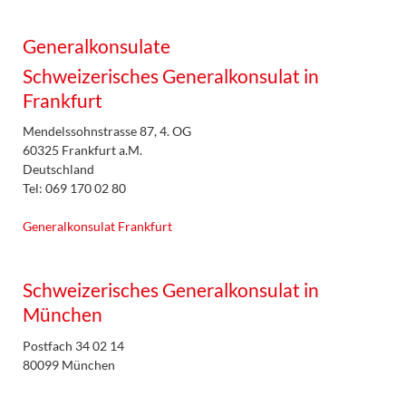
Generalkonsulate
Schweizerisches Generalkonsulat in
Frankfurt
Mendelssohnstrasse 87, 4. OG
60325 Frankfurt a.M.
Deutschland
Tel: 069 170 02 80
Generalkonsulat Frankfurt
Schweizerisches Generalkonsulat in
München
Postfach 34 02 14
80099 München