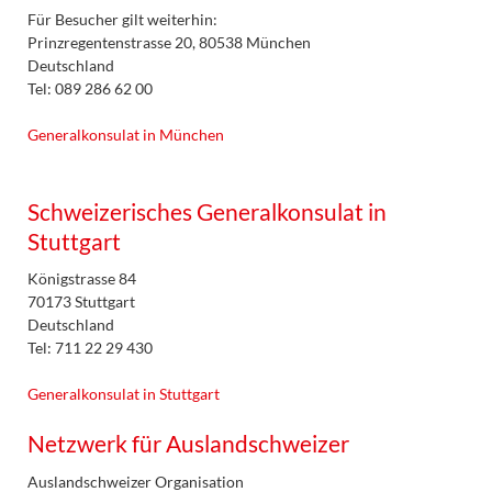
Für Besucher gilt weiterhin:
Prinzregentenstrasse 20, 80538 München
Deutschland
Tel: 089 286 62 00
Generalkonsulat in München
Schweizerisches Generalkonsulat in
Stuttgart
Königstrasse 84
70173 Stuttgart
Deutschland
Tel: 711 22 29 430
Generalkonsulat in Stuttgart
Netzwerk für Auslandschweizer
Auslandschweizer Organisation