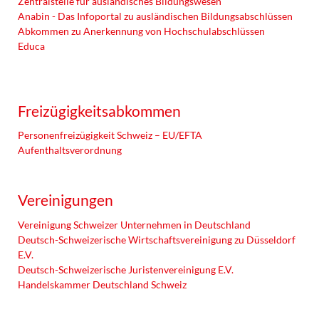
Zentralstelle für ausländisches Bildungswesen
Anabin - Das Infoportal zu ausländischen Bildungsabschlüssen
Abkommen zu Anerkennung von Hochschulabschlüssen
Educa
Freizügigkeitsabkommen
Personenfreizügigkeit Schweiz – EU/EFTA
Aufenthaltsverordnung
Vereinigungen
Vereinigung Schweizer Unternehmen in Deutschland
Deutsch-Schweizerische Wirtschaftsvereinigung zu Düsseldorf
E.V.
Deutsch-Schweizerische Juristenvereinigung E.V.
Handelskammer Deutschland Schweiz