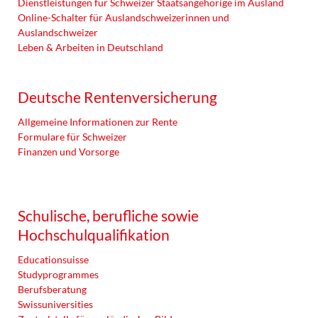
Dienstleistungen für Schweizer Staatsangehörige im Ausland
Online-Schalter für Auslandschweizerinnen und
Auslandschweizer
Leben & Arbeiten in Deutschland
Deutsche Rentenversicherung
Allgemeine Informationen zur Rente
Formulare für Schweizer
Finanzen und Vorsorge
Schulische, berufliche sowie
Hochschulqualifikation
Educationsuisse
Studyprogrammes
Berufsberatung
Swissuniversities