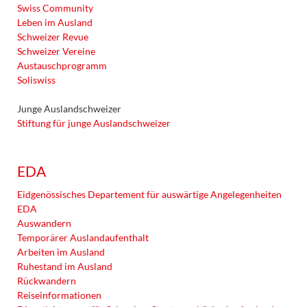
Swiss Community
Leben im Ausland
Schweizer Revue
Schweizer Vereine
Austauschprogramm
Soliswiss
Junge Auslandschweizer
Stiftung für junge Auslandschweizer
EDA
Eidgenössisches Departement für auswärtige Angelegenheiten
EDA
Auswandern
Temporärer Auslandaufenthalt
Arbeiten im Ausland
Ruhestand im Ausland
Rückwandern
Reiseinformationen