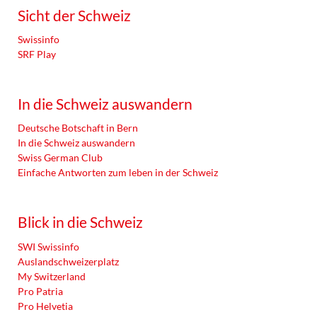
Sicht der Schweiz
Swissinfo
SRF Play
In die Schweiz auswandern
Deutsche Botschaft in Bern
In die Schweiz auswandern
Swiss German Club
Einfache Antworten zum leben in der Schweiz
Blick in die Schweiz
SWI Swissinfo
Auslandschweizerplatz
My Switzerland
Pro Patria
Pro Helvetia