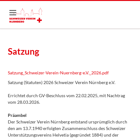
Satzung
Satzung_Schweizer-Verein-Nuernberg-e.V._2026.pdf
Satzung (Statuten) 2026 Schweizer Verein Nürnberg e.V.
Errichtet durch GV-Beschluss vom 22.02.2025, mit Nachtrag
vom 28.03.2026.
Präambel
Der Schweizer Verein Nürnberg entstand ursprümglich durch
den am 13.7.1940 erfolgten Zusammenschluss des Schweizer
Unterstützungsvereins Helvetia (gegründet 1884) und der