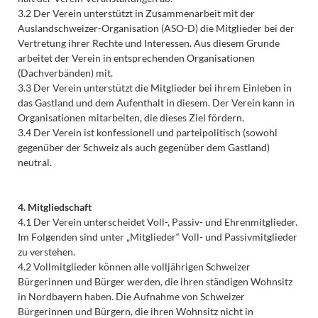
3.2 Der Verein unterstützt in Zusammenarbeit mit der
Auslandschweizer-Organisation (ASO-D) die Mitglieder bei der
Vertretung ihrer Rechte und Interessen. Aus diesem Grunde
arbeitet der Verein in entsprechenden Organisationen
(Dachverbänden) mit.
3.3 Der Verein unterstützt die Mitglieder bei ihrem Einleben in
das Gastland und dem Aufenthalt in diesem. Der Verein kann in
Organisationen mitarbeiten, die dieses Ziel fördern.
3.4 Der Verein ist konfessionell und parteipolitisch (sowohl
gegenüber der Schweiz als auch gegenüber dem Gastland)
neutral.
4. Mitgliedschaft
4.1 Der Verein unterscheidet Voll-, Passiv- und Ehrenmitglieder.
Im Folgenden sind unter „Mitglieder“ Voll- und Passivmitglieder
zu verstehen.
4.2 Vollmitglieder können alle volljährigen Schweizer
Bürgerinnen und Bürger werden, die ihren ständigen Wohnsitz
in Nordbayern haben. Die Aufnahme von Schweizer
Bürgerinnen und Bürgern, die ihren Wohnsitz nicht in