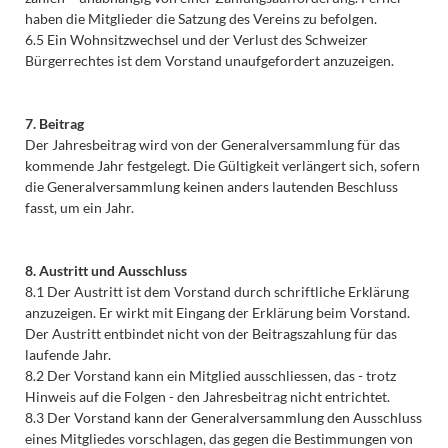
haben die Mitglieder die Satzung des Vereins zu befolgen.
6.5 Ein Wohnsitzwechsel und der Verlust des Schweizer
Bürgerrechtes ist dem Vorstand unaufgefordert anzuzeigen.
7. Beitrag
Der Jahresbeitrag wird von der Generalversammlung für das
kommende Jahr festgelegt. Die Gültigkeit verlängert sich, sofern
die Generalversammlung keinen anders lautenden Beschluss
fasst, um ein Jahr.
8. Austritt und Ausschluss
8.1 Der Austritt ist dem Vorstand durch schriftliche Erklärung
anzuzeigen. Er wirkt mit Eingang der Erklärung beim Vorstand.
Der Austritt entbindet nicht von der Beitragszahlung für das
laufende Jahr.
8.2 Der Vorstand kann ein Mitglied ausschliessen, das - trotz
Hinweis auf die Folgen - den Jahresbeitrag nicht entrichtet.
8.3 Der Vorstand kann der Generalversammlung den Ausschluss
eines Mitgliedes vorschlagen, das gegen die Bestimmungen von