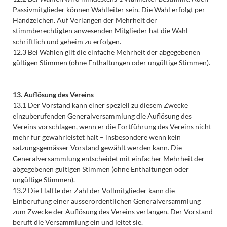
Passivmitglieder können Wahlleiter sein. Die Wahl erfolgt per
Handzeichen. Auf Verlangen der Mehrheit der
stimmberechtigten anwesenden Mitglieder hat die Wahl
schriftlich und geheim zu erfolgen.
12.3 Bei Wahlen gilt die einfache Mehrheit der abgegebenen
gültigen Stimmen (ohne Enthaltungen oder ungültige Stimmen).
13. Auflösung des Vereins
13.1 Der Vorstand kann einer speziell zu diesem Zwecke
einzuberufenden Generalversammlung die Auflösung des
Vereins vorschlagen, wenn er die Fortführung des Vereins nicht
mehr für gewährleistet hält – insbesondere wenn kein
satzungsgemässer Vorstand gewählt werden kann. Die
Generalversammlung entscheidet mit einfacher Mehrheit der
abgegebenen gültigen Stimmen (ohne Enthaltungen oder
ungültige Stimmen).
13.2 Die Hälfte der Zahl der Vollmitglieder kann die
Einberufung einer ausserordentlichen Generalversammlung
zum Zwecke der Auflösung des Vereins verlangen. Der Vorstand
beruft die Versammlung ein und leitet sie.