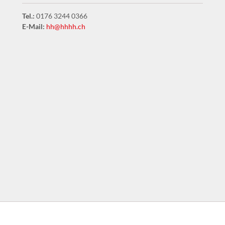
Tel.:
0176 3244 0366
E-Mail:
hh@hhhh.ch