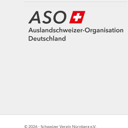
© 2026 - Schweizer Verein Nürnberg e.V.