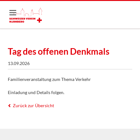
Tag des offenen Denkmals
13.09.2026
Familienveranstaltung zum Thema Verkehr
Einladung und Details folgen.
Zurück zur Übersicht