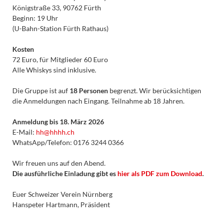
Königstraße 33, 90762 Fürth
Beginn: 19 Uhr
(U-Bahn-Station Fürth Rathaus)
Kosten
72 Euro, für Mitglieder 60 Euro
Alle Whiskys sind inklusive.
Die Gruppe ist auf
18 Personen
begrenzt. Wir berücksichtigen
die Anmeldungen nach Eingang. Teilnahme ab 18 Jahren.
Anmeldung bis 18. März 2026
E-Mail:
hh@hhhh.ch
WhatsApp/Telefon: 0176 3244 0366
Wir freuen uns auf den Abend.
Die ausführliche Einladung gibt es
hier als PDF zum Download
.
Euer Schweizer Verein Nürnberg
Hanspeter Hartmann, Präsident